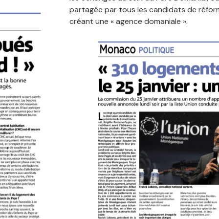
partagée par tous les candidats de réfor
créant une « agence domaniale ».