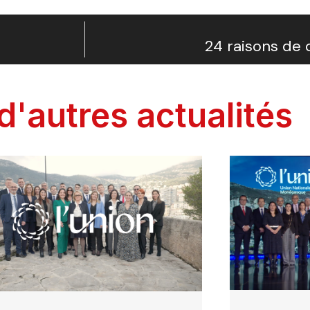
24 raisons de 
d'autres actualités