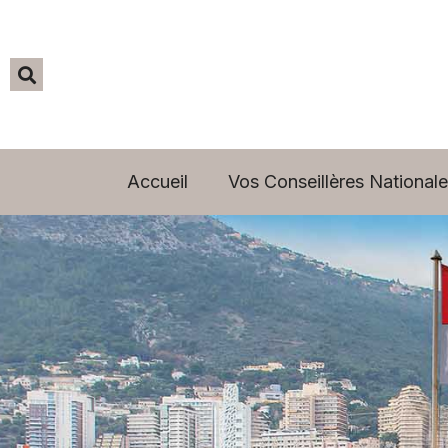
Accueil
Vos Conseillères Nationale