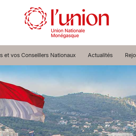
s et vos Conseillers Nationaux
Actualités
Rejo