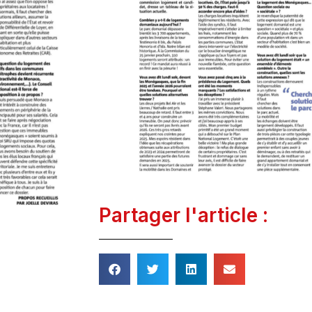
Partager l'article :