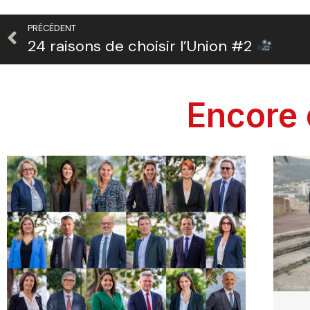
PRÉCÉDENT
24 raisons de choisir l’Union #2
Encore 