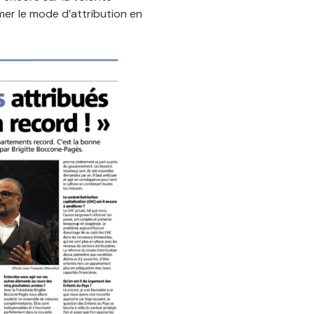
mer le mode d’attribution en