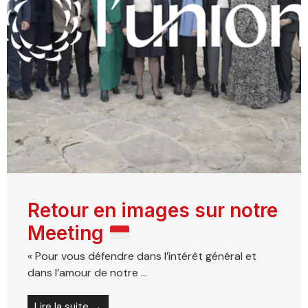
Retour en images sur notre
Meeting
« Pour vous défendre dans l’intérêt général et
dans l’amour de notre ...
Lire la suite →