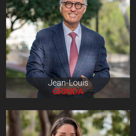
Biographie
Jean-Louis
GRINDA