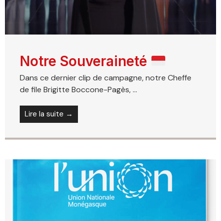
Notre Souveraineté
Dans ce dernier clip de campagne, notre Cheffe
de file Brigitte Boccone-Pagès, ...
Lire la suite →