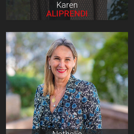
Karen
ALIPRENDI
Biographie