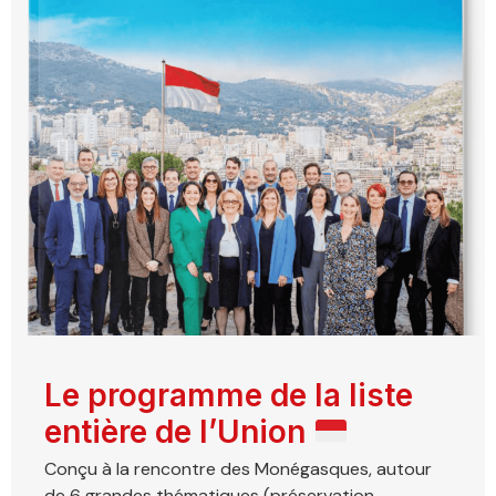
Le programme de la liste
entière de l’Union
Conçu à la rencontre des Monégasques, autour
de 6 grandes thématiques (préservation ...