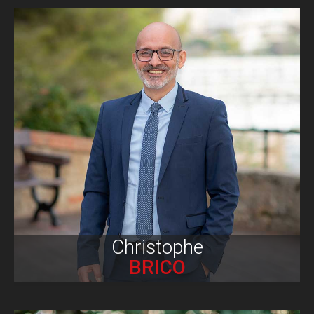
Biographie
Christophe
BRICO