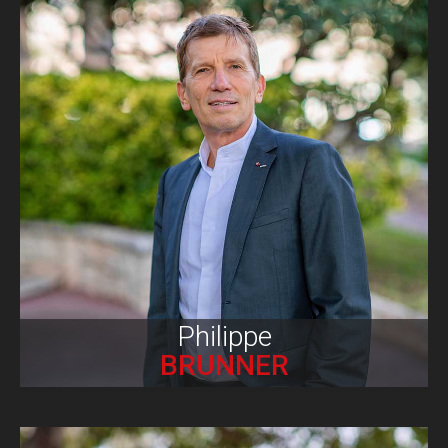
Biographie
Philippe
BRUNNER