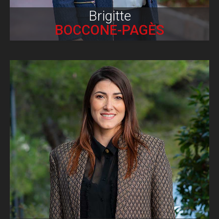
Brigitte
BOCCONE-PAGÈS
Biographie