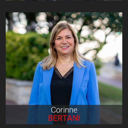
Biographie
Corinne
BERTANI