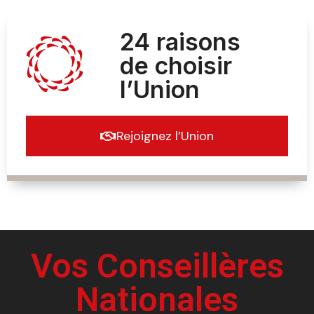
24 raisons
de choisir
l’Union
Rejoignez l’Union
Vos Conseillères
Nationales