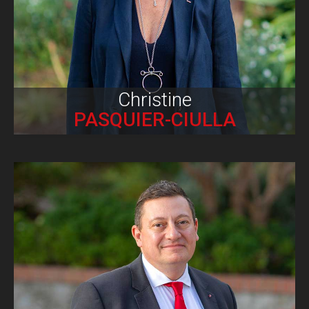
Christine
PASQUIER-CIULLA
Biographie