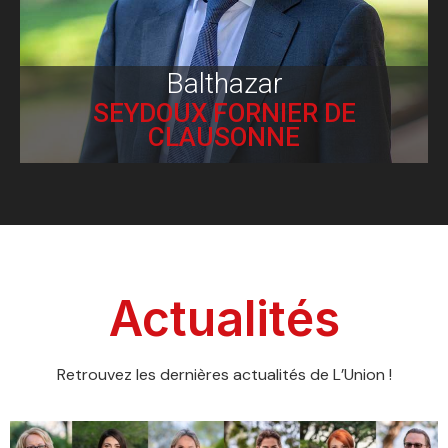
Balthazar
SEYDOUX FORNIER DE
CLAUSONNE
Actualités
Retrouvez les dernières actualités de L’Union !