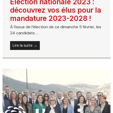
Élection nationale 2023 :
découvrez vos élus pour la
mandature 2023-2028 !
À l’issue de l’élection de ce dimanche 5 février, les
24 candidats ...
Lire la suite →