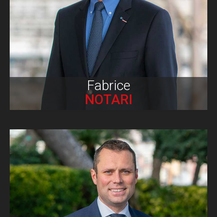
Biographie
Fabrice
NOTARI