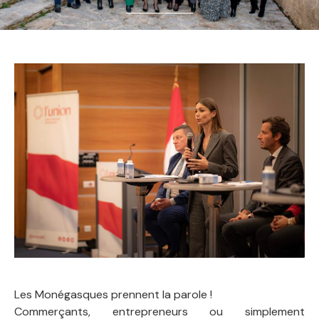
Les Monégasques prennent la parole !
Commerçants, entrepreneurs ou simplement