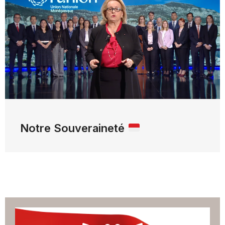
Notre Souveraineté