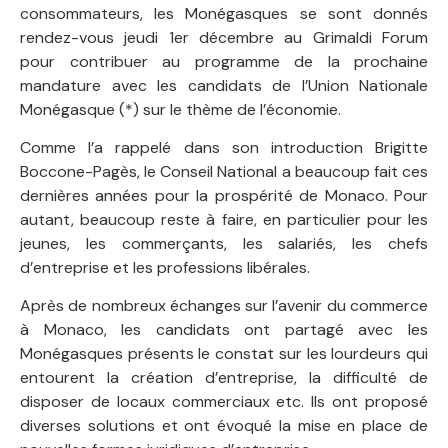
consommateurs, les Monégasques se sont donnés
rendez-vous jeudi 1er décembre au Grimaldi Forum
pour contribuer au programme de la prochaine
mandature avec les candidats de l’Union Nationale
Monégasque (*) sur le thème de l’économie.
Comme l’a rappelé dans son introduction Brigitte
Boccone-Pagès, le Conseil National a beaucoup fait ces
dernières années pour la prospérité de Monaco. Pour
autant, beaucoup reste à faire, en particulier pour les
jeunes, les commerçants, les salariés, les chefs
d’entreprise et les professions libérales.
Après de nombreux échanges sur l’avenir du commerce
à Monaco, les candidats ont partagé avec les
Monégasques présents le constat sur les lourdeurs qui
entourent la création d’entreprise, la difficulté de
disposer de locaux commerciaux etc. Ils ont proposé
diverses solutions et ont évoqué la mise en place de