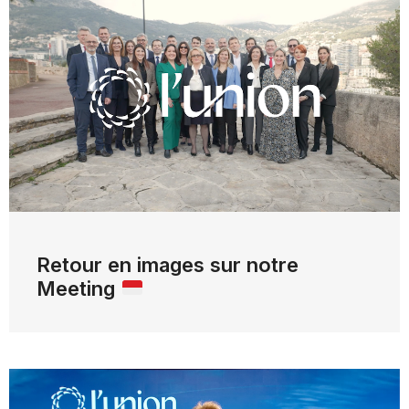
Retour en images sur notre
Meeting