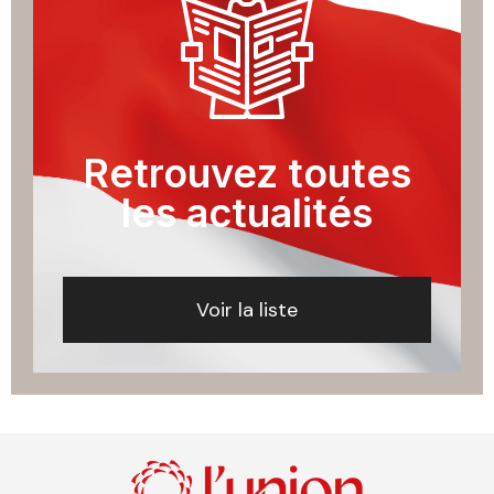
Retrouvez toutes
les actualités
Voir la liste