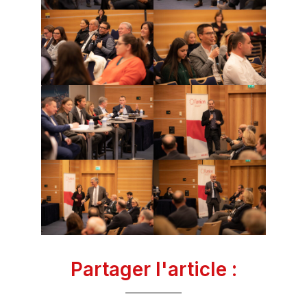
Partager l'article :