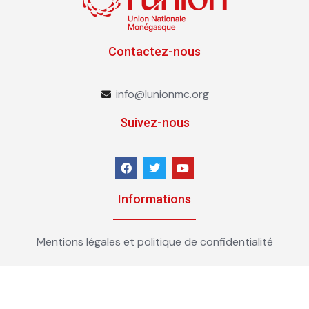
Contactez-nous
info@lunionmc.org
Suivez-nous
Informations
Mentions légales et politique de confidentialité