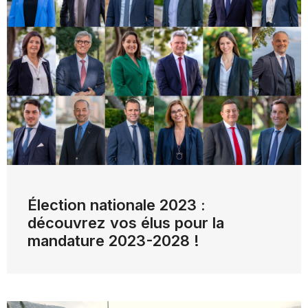
Élection nationale 2023 :
découvrez vos élus pour la
mandature 2023-2028 !