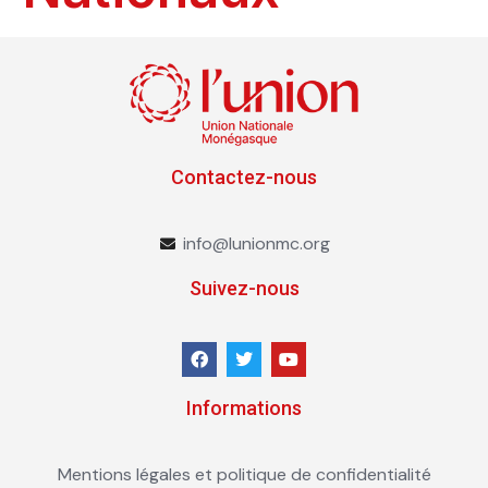
Contactez-nous
info@lunionmc.org
Suivez-nous
Informations
Mentions légales et politique de confidentialité