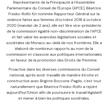
Représentante de la Principauté à l’Assemblée
Parlementaire du Conseil de l’Europe (APCE), Béatrice
Fresko-Rolfo fût nommée Rapporteur Général sur la
violence faites aux femmes d’octobre 2018 à octobre
2020 (mandat de 2 ans), elle est 1ère vice-présidente
de la commission égalité non-discrimination de l’APCE
et fait valoir les avancées législatives sociales et
sociétales de Monaco au-delà de nos frontières. Elle a
élaboré de nombreux rapports au nom de la
commission et s’associe aux politiques internationales
en faveur de la promotion des Droits de l’Homme.
Proactive dans les diverses commissions du Conseil
national, après avoir travaillé de manière étroite et
constructive avec Brigitte Boccone-Pagès, c’est tout
naturellement que Béatrice Fresko-Rolfo a rejoint
aujourd’hui l’Union afin de poursuivre le travail législatif
et mener à bien les politiques sociétales.