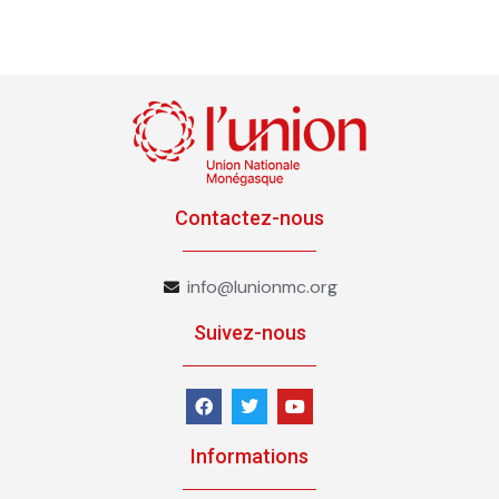
Contactez-nous
info@lunionmc.org
Suivez-nous
Informations