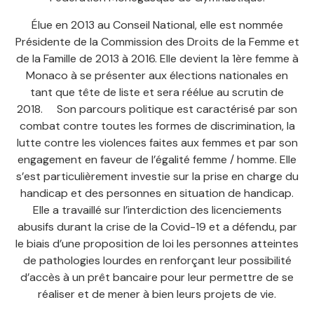
Élue en 2013 au Conseil National, elle est nommée
Présidente de la Commission des Droits de la Femme et
de la Famille de 2013 à 2016. Elle devient la 1ère femme à
Monaco à se présenter aux élections nationales en
tant que tête de liste et sera réélue au scrutin de
2018. Son parcours politique est caractérisé par son
combat contre toutes les formes de discrimination, la
lutte contre les violences faites aux femmes et par son
engagement en faveur de l’égalité femme / homme. Elle
s’est particulièrement investie sur la prise en charge du
handicap et des personnes en situation de handicap.
Elle a travaillé sur l’interdiction des licenciements
abusifs durant la crise de la Covid-19 et a défendu, par
le biais d’une proposition de loi les personnes atteintes
de pathologies lourdes en renforçant leur possibilité
d’accès à un prêt bancaire pour leur permettre de se
réaliser et de mener à bien leurs projets de vie.