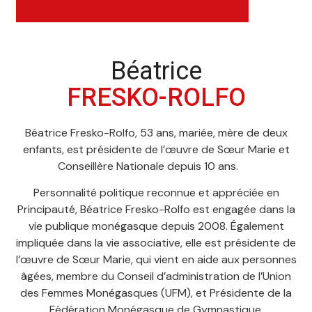
Béatrice
FRESKO-ROLFO
Béatrice Fresko-Rolfo, 53 ans, mariée, mère de deux
enfants, est présidente de l’œuvre de Sœur Marie et
Conseillère Nationale depuis 10 ans.
Personnalité politique reconnue et appréciée en
Principauté, Béatrice Fresko-Rolfo est engagée dans la
vie publique monégasque depuis 2008. Également
impliquée dans la vie associative, elle est présidente de
l’œuvre de Sœur Marie, qui vient en aide aux personnes
âgées, membre du Conseil d’administration de l’Union
des Femmes Monégasques (UFM), et Présidente de la
Fédération Monégasque de Gymnastique.