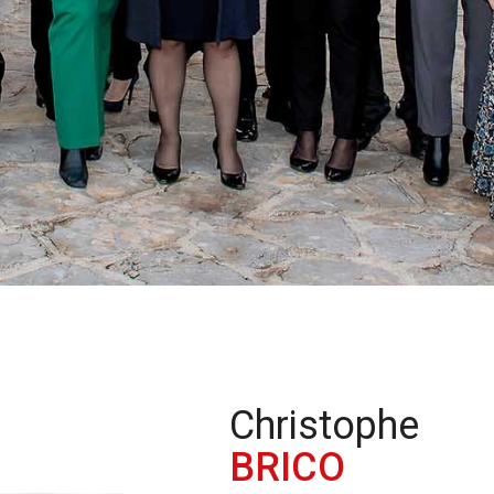
Christophe
BRICO