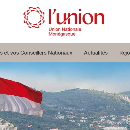
s et vos Conseillers Nationaux
Actualités
Rejo