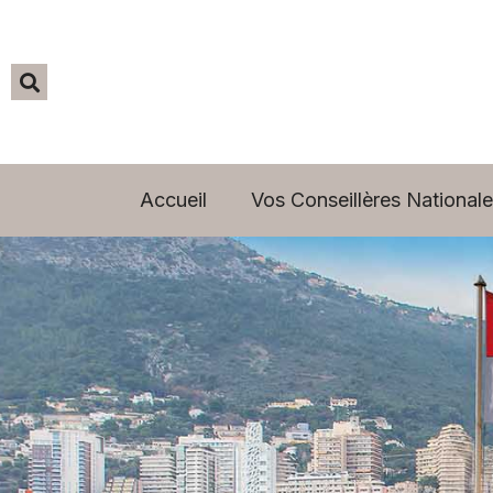
Accueil
Vos Conseillères Nationale