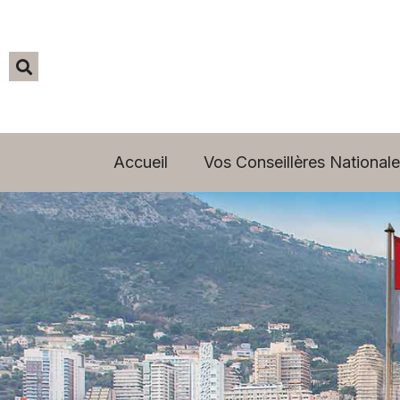
Accueil
Vos Conseillères Nationale