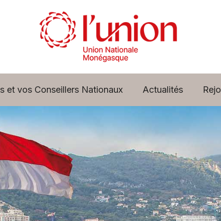
s et vos Conseillers Nationaux
Actualités
Rejo