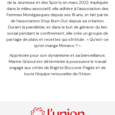
de la Jeunesse et des Sports en mars 2022. Impliquée
dans le milieu associatif, elle adhère à l’association des
Femmes Monégasques depuis ses 18 ans, et fait partie
de l’association Stop Burn Out depuis sa création.
Durant la pandémie, et dans le but de générer du lien
social pendant le confinement, elle crée un groupe de
partage de plats et recettes qui s’intitule : « Qu’est-ce
qu’on mange Monaco ? ».
Appréciée pour son dynamisme et sa bienveillance,
Marine Grisoul est déterminée à poursuivre le travail
engagé aux côtés de Brigitte Boccone-Pagès et de
toute l’équipe renouvelée de l’Union.