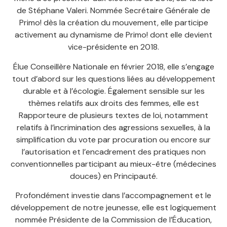
de Stéphane Valeri. Nommée Secrétaire Générale de
Primo! dès la création du mouvement, elle participe
activement au dynamisme de Primo! dont elle devient
vice-présidente en 2018.
Élue Conseillère Nationale en février 2018, elle s’engage
tout d’abord sur les questions liées au développement
durable et à l’écologie. Également sensible sur les
thèmes relatifs aux droits des femmes, elle est
Rapporteure de plusieurs textes de loi, notamment
relatifs à l’incrimination des agressions sexuelles, à la
simplification du vote par procuration ou encore sur
l’autorisation et l’encadrement des pratiques non
conventionnelles participant au mieux-être (médecines
douces) en Principauté.
Profondément investie dans l’accompagnement et le
développement de notre jeunesse, elle est logiquement
nommée Présidente de la Commission de l’Éducation,