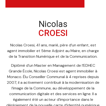
Nicolas
CROESI
Nicolas Croesi, 41 ans, marié, père d’un enfant, est
agent immobilier et 5ème Adjoint au Maire, en charge
de la Transition Numérique et de la Communication.
Diplômé d’un Master en Management de l’EDHEC
Grande École, Nicolas Croesi est agent immobilier à
Monaco. Élu Conseiller Communal à 4 reprises depuis
2007, il a activement contribué à la modernisation de
l’image de la Commune, au développement de la
communication digitale et des services en ligne. Il a
également été un acteur d’importance dans le
déploiement de la nouvelle carte d’identité numérique