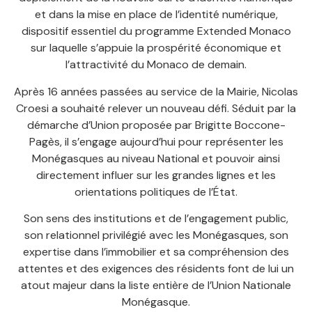
et dans la mise en place de l’identité numérique,
dispositif essentiel du programme Extended Monaco
sur laquelle s’appuie la prospérité économique et
l’attractivité du Monaco de demain.
Après 16 années passées au service de la Mairie, Nicolas
Croesi a souhaité relever un nouveau défi. Séduit par la
démarche d’Union proposée par Brigitte Boccone-
Pagès, il s’engage aujourd’hui pour représenter les
Monégasques au niveau National et pouvoir ainsi
directement influer sur les grandes lignes et les
orientations politiques de l’État.
Son sens des institutions et de l’engagement public,
son relationnel privilégié avec les Monégasques, son
expertise dans l’immobilier et sa compréhension des
attentes et des exigences des résidents font de lui un
atout majeur dans la liste entière de l’Union Nationale
Monégasque.