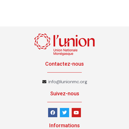
Contactez-nous
info@lunionmc.org
Suivez-nous
Informations